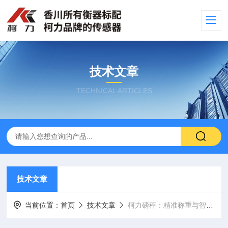
技术文章
TECHNICAL ARTICLES
技术文章
当前位置：
首页
技术文章
柯力磅秤：精准称重与智能管理的科技标准