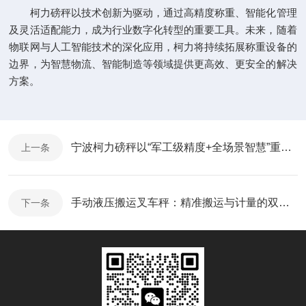
柯力磅秤以技术创新为驱动，通过高精度称重、智能化管理
及灵活适配能力，成为行业数字化转型的重要工具。未来，随着
物联网与人工智能技术的深化应用，柯力将持续拓展称重设备的
边界，为智慧物流、智能制造等领域提供更高效、更安全的解决
方案。
宁波柯力磅秤以“军工级精度+全场景智慧”重新定义工业称重
上一条
手动液压搬运叉车秤：精准搬运与计量的双重优势
下一条