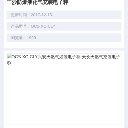
三沙防爆液化气充装电子秤
更新时间：2017-12-15
产品型号：OCS-XC-CLY
浏览量：1900