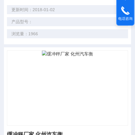
更新时间：2018-01-02
电话咨询
产品型号：
浏览量：1966
缓冲秤厂家 化州汽车衡