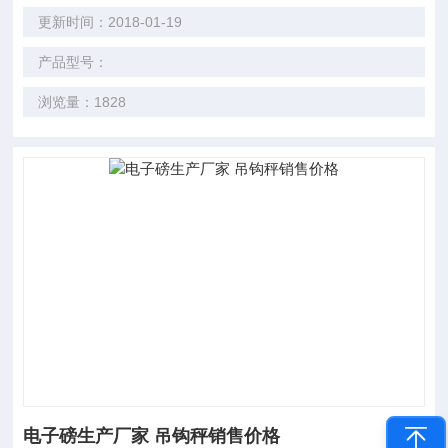
更新时间：2018-01-19
产品型号：
浏览量：1828
电子磅生产厂家 吊钩秤销售价格