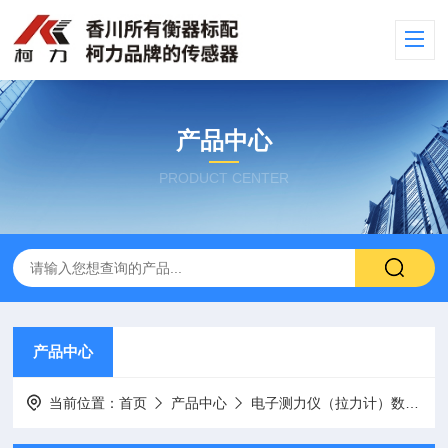
产品中心
PRODUCT CENTER
产品中心
当前位置：
首页
产品中心
电子测力仪（拉力计）数显测试仪