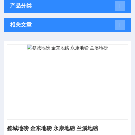
产品分类
相关文章
婺城地磅 金东地磅 永康地磅 兰溪地磅