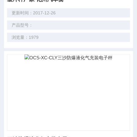
更新时间：2017-12-26
产品型号：
浏览量：1979