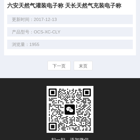
六安天然气灌装电子称 天长天然气充装电子称
更新时间：2017-12-13
产品型号：OCS-XC-CLY
浏览量：1955
下一页
末页
扫一扫，添加微信