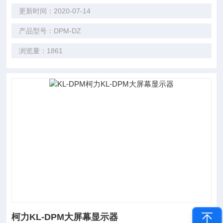
更新时间：2020-07-14
产品型号：DPM-DZ
浏览量：1861
柯力KL-DPM大屏幕显示器