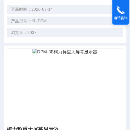
更新时间：2020-07-14
电话咨询
产品型号：KL-DPM
浏览量：2037
柯力称重大屏幕显示器