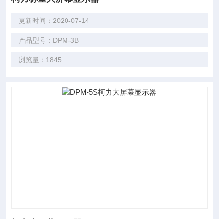
更新时间：2020-07-14
产品型号：DPM-3B
浏览量：1845