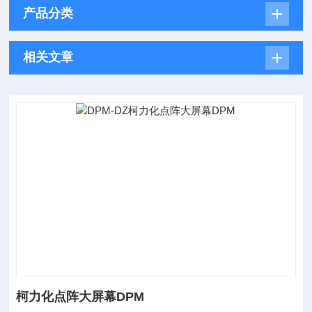
产品分类
相关文章
柯力化点阵大屏幕DPM