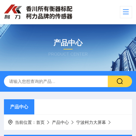
产品中心
PRODUCT CENTER
产品中心
当前位置：
首页
产品中心
宁波柯力大屏幕