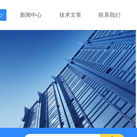
心
新闻中心
技术文章
联系我们