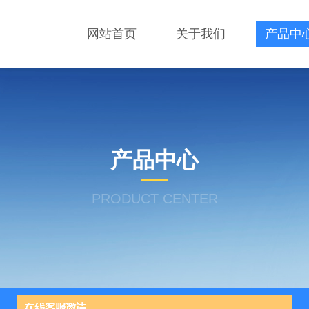
网站首页
关于我们
产品中
产品中心
PRODUCT CENTER