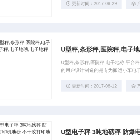
更新时间：2017-08-29
U型秤,条形秤,医院秤,电子
U型秤,条形秤,医院秤,电子地称,平台
的用户设计制造的是专为搬运小车电子
能化称重仪表，该系统准确度等级高
电子地磅材质有碳钢和不锈钢两种。
更新时间：2017-08-12
U型电子秤 3吨地磅秤 防爆