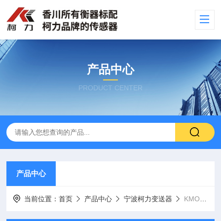
产品中心
PRODUCT CENTER
产品中心
当前位置：
首页
产品中心
宁波柯力变送器
KMO4 A8X系列