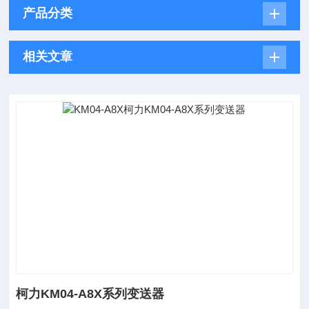
产品分类
相关文章
柯力KM04-A8X系列变送器