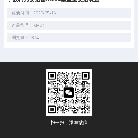
更新时间：2020-05-16
产品型号：KM04
浏览量：1674
扫一扫，添加微信