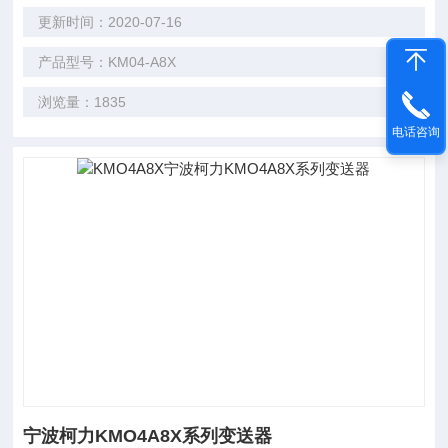
更新时间：2020-07-16
产品型号：KM04-A8X
浏览量：1835
电话咨询
宁波柯力KMO4A8X系列变送器