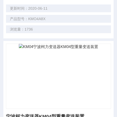
更新时间：2020-06-11
产品型号：KMO4A8X
浏览量：1736
宁波柯力变送器KM04型重量变送装置