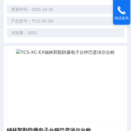
更新时间：2021-10-20
电话咨询
产品型号：TCS-XC-EX
浏览量：2602
锡林郭勒防爆电子台秤巴彦淖尔台称