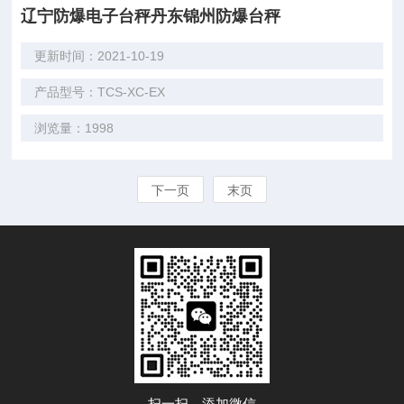
辽宁防爆电子台秤丹东锦州防爆台秤
更新时间：2021-10-19
产品型号：TCS-XC-EX
浏览量：1998
下一页
末页
扫一扫，添加微信