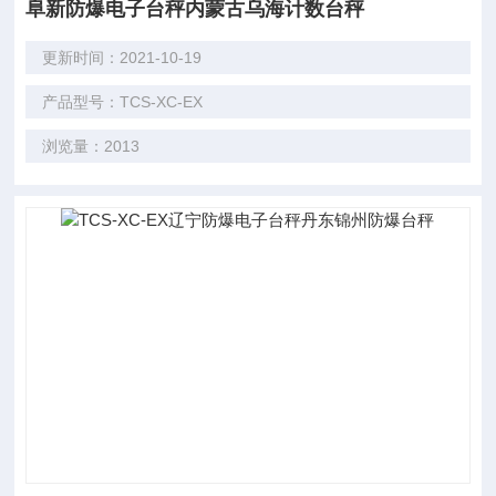
阜新防爆电子台秤内蒙古乌海计数台秤
更新时间：2021-10-19
产品型号：TCS-XC-EX
浏览量：2013