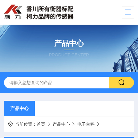
产品中心
PRODUCT CENTER
产品中心
当前位置：
首页
产品中心
电子台秤