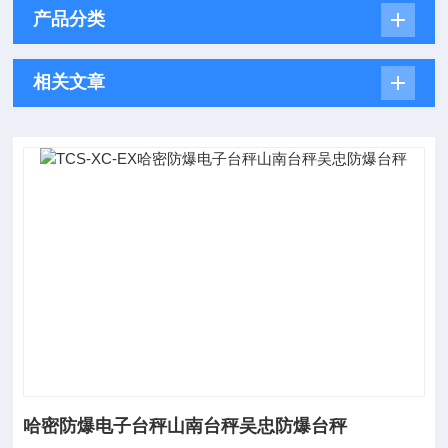
产品分类
相关文章
哈密防爆电子台秤山南台秤吴忠防爆台秤