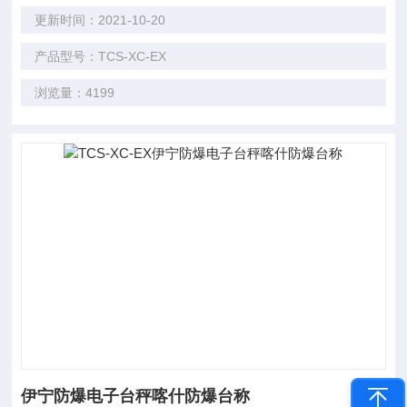
更新时间：2021-10-20
产品型号：TCS-XC-EX
浏览量：4199
伊宁防爆电子台秤喀什防爆台称