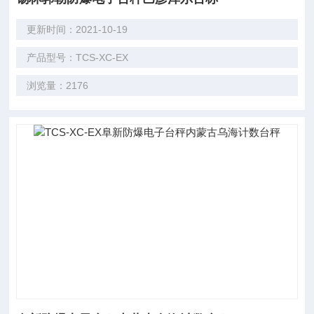
更新时间：2021-10-19
产品型号：TCS-XC-EX
浏览量：2176