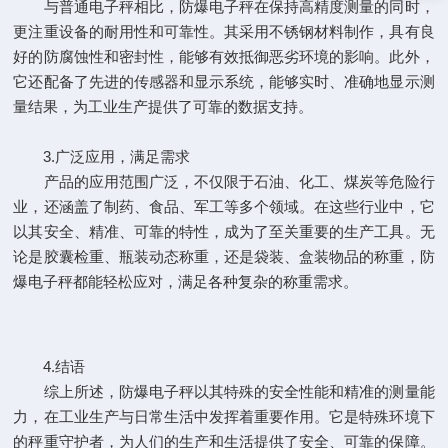
与普通电子秤相比，防爆电子秤在保持高精度测量的同时，
更注重设备的耐用性和可靠性。其采用不锈钢材料制作，具有良
好的防腐蚀性和密封性，能够有效抵御恶劣环境的影响。此外，
它还配备了先进的传感器和显示系统，能够实时、准确地显示测
量结果，为工业生产提供了可靠的数据支持。
3.广泛应用，满足需求
产品的应用范围广泛，不仅限于石油、化工、煤炭等危险行
业，还涵盖了制药、食品、军工等多个领域。在这些行业中，它
以其安全、精准、可靠的特性，成为了至关重要的生产工具。无
论是胶囊检重、瓶装动态称重，还是袋装、盒装物品的称重，防
爆电子秤都能轻松应对，满足各种复杂的称重需求。
4.结语
综上所述，防爆电子秤以其特殊的安全性能和精准的测量能
力，在工业生产与日常生活中发挥着重要作用。它是特殊环境下
的秤重守护者，为人们的生产和生活提供了安全、可靠的保障。