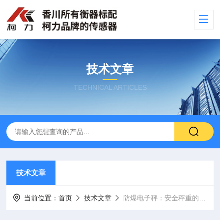
技术文章
TECHNICAL ARTICLES
技术文章
当前位置：
首页
技术文章
防爆电子秤：安全秤重的守护者