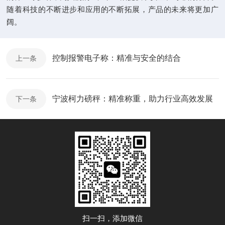
随着科技的不断进步和应用的不断拓展，产品的未来将更加广
阔。
控制报警电子称：精准与安全的结合
上一条
宁波柯力磅秤：精准称重，助力行业高效发展
下一条
扫一扫，添加微信