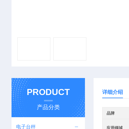
PRODUCT
详细介绍
产品分类
品牌
电子台秤
应用领域