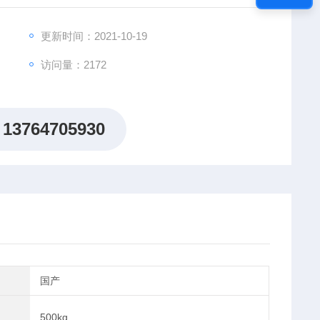
更新时间：2021-10-19
访问量：2172
13764705930
国产
500kg