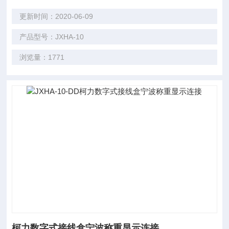
更新时间：2020-06-09
产品型号：JXHA-10
浏览量：1771
柯力数字式接线盒宁波称重显示连接