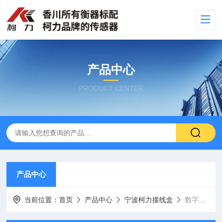
产品中心
PRODUCT CENTER
产品中心
当前位置：
首页
产品中心
宁波柯力接线盒
数字接线盒