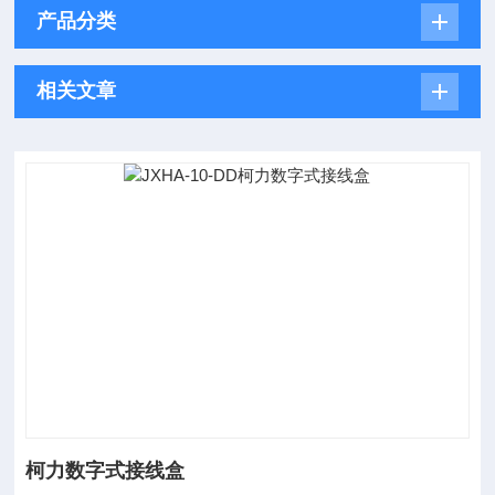
产品分类
相关文章
柯力数字式接线盒