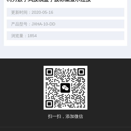
更新时间：2020-05-16
产品型号：JXHA-10-DD
浏览量：1854
扫一扫，添加微信