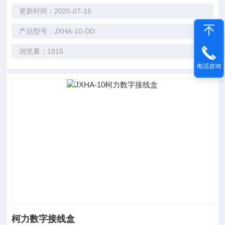
更新时间：2020-07-15
产品型号：JXHA-10-DD
浏览量：1815
电话咨询
柯力数字接线盒