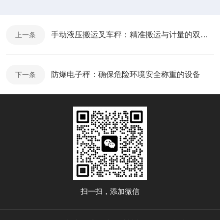
手动液压搬运叉车秤：精准搬运与计量的双重优势
上一条
防爆电子秤：确保危险环境安全称重的设备
下一条
扫一扫，添加微信