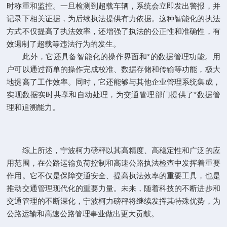
时称重和监控。一旦检测到超载车辆，系统会立即发出警报，并
记录下相关证据，为后续执法提供有力依据。这种智能化的执法
方式不仅提高了执法效率，还增强了执法的公正性和准确性，有
效遏制了超载等违法行为的发生。
此外，它还具备智能化的操作界面和*的数据管理功能。用
户可以通过简单的操作完成校准、数据存储和传输等功能，极大
地提高了工作效率。同时，它还能够与其他企业管理系统集成，
实现数据实时共享和自动处理，为交通管理部门提供了*数据管
理和追溯能力。
综上所述，宁波柯力磅秤以其高精度、高稳定性和广泛的应
用范围，在公路运输负荷控制和高速公路执法检查中发挥着重要
作用。它不仅是保障交通安全、提高执法效率的重要工具，也是
推动交通管理现代化的重要力量。未来，随着科技的不断进步和
交通管理的不断深化，宁波柯力磅秤将继续发挥其特殊优势，为
公路运输和高速公路管理事业做出更大贡献。