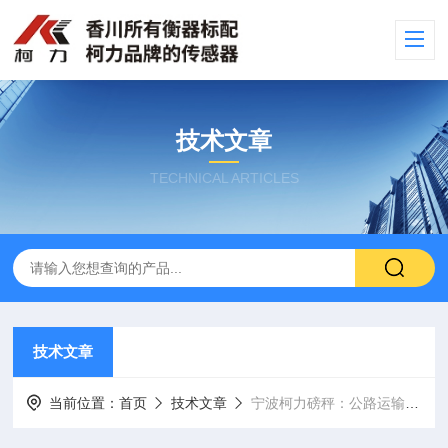
技术文章
TECHNICAL ARTICLES
技术文章
当前位置：
首页
技术文章
宁波柯力磅秤：公路运输负荷控制与高速公路执法检查的中坚力量