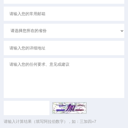
请输入计算结果（填写阿拉伯数字），如：三加四=7