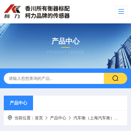
产品中心
PRODUCT CENTER
产品中心
当前位置：
首页
产品中心
汽车衡（上海汽车衡）
电子