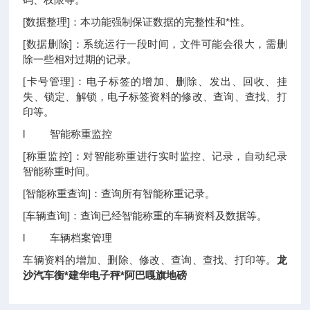
[数据整理]：本功能强制保证数据的完整性和*性。
[数据删除]：系统运行一段时间，文件可能会很大，需删
除一些相对过期的记录。
[卡号管理]：电子标签的增加、删除、发出、回收、挂
失、锁定、解锁，电子标签资料的修改、查询、查找、打
印等。
l 智能称重监控
[称重监控]：对智能称重进行实时监控、记录，自动纪录
智能称重时间。
[智能称重查询]：查询所有智能称重记录。
[车辆查询]：查询已经智能称重的车辆资料及数据等。
l 车辆档案管理
车辆资料的增加、删除、修改、查询、查找、打印等。
龙
沙汽车衡*建华电子秤*阿巴嘎旗地磅