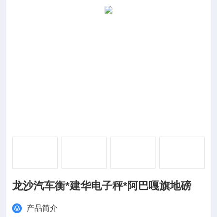
龙沙汽车衡*建华电子秤*阿巴嘎旗地磅
产品简介