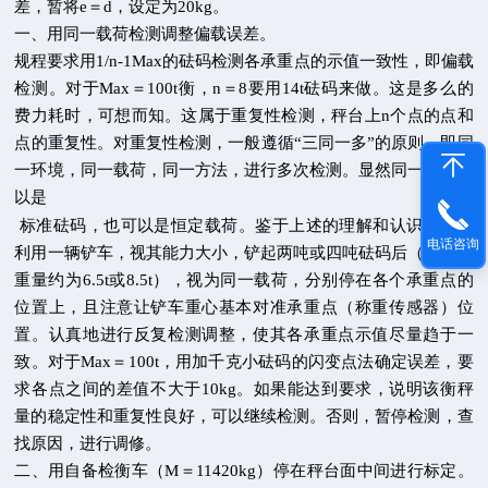
差，暂将e＝d，设定为20kg。
一、用同一载荷检测调整偏载误差。
规程要求用1/n-1Max的砝码检测各承重点的示值一致性，即偏载
检测。对于Max＝100t衡，n＝8要用14t砝码来做。这是多么的
费力耗时，可想而知。这属于重复性检测，秤台上n个点的点和
点的重复性。对重复性检测，一般遵循“三同一多”的原则，即同
一环境，同一载荷，同一方法，进行多次检测。显然同一载荷可
以是
标准砝码，也可以是恒定载荷。鉴于上述的理解和认识，我们
电话咨询
利用一辆铲车，视其能力大小，铲起两吨或四吨砝码后（此时总
重量约为6.5t或8.5t），视为同一载荷，分别停在各个承重点的
位置上，且注意让铲车重心基本对准承重点（称重传感器）位
置。认真地进行反复检测调整，使其各承重点示值尽量趋于一
致。对于Max＝100t，用加千克小砝码的闪变点法确定误差，要
求各点之间的差值不大于10kg。如果能达到要求，说明该衡秤
量的稳定性和重复性良好，可以继续检测。否则，暂停检测，查
找原因，进行调修。
二、用自备检衡车（M＝11420kg）停在秤台面中间进行标定。