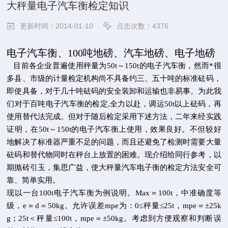
大秤量电子汽车衡检定知识
更新时间：2014-01-10
点击次数：4376
电子汽车衡、100吨地磅、汽车地磅、电子地磅
目前各企业普遍使用秤量为50t～150t的电子汽车衡，然而*很
多县、市级的计量检定机构尚不具备约三、五十吨的标准砝码，
即使具备，对于几十吨砝码的安全装卸和运输也非易事。为此我
们对于百吨电子汽车衡的检定,全力以赴，调运50t以上砝码，再
使用替代法完成。但对于随后检定采用下述方法，二年来经实践
证明，在50t～150t的电子汽车衡上使用，效果良好。不但较好
地解决了标准器严重不足的问题，而且还避免了检测时需要大量
砝码和替代物同时在秤台上放置的困难。现介绍给同行参考，以
期抛砖引玉，集思广益，使大秤量汽车电子衡的检定方法安全可
靠、简单实用。
现以一台100t电子汽车衡为例说明。Max＝100t，中准确度等
级，e＝d＝50kg。允许误差mpe为：0≤秤量≤25t，mpe＝±25k
g；25t＜秤量≤100t，mpe＝±50kg。考虑到方便观察和判断误