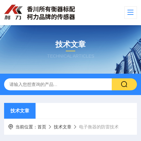
技术文章
TECHNICAL ARTICLES
技术文章
当前位置：
首页
技术文章
电子衡器的防雷技术