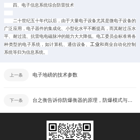
四、电子信息系统综合防雷技术
二十世纪五十年代以后，由于大量电子设备尤其是微电子设备的
广泛应用，电子器件的集成化、小型化水平不断提高，而其耐过压水
平、耐过流、抗雷电电磁脉冲的能力大大降低。电工委员会标准将各
工业
种类型的电子系统，如计算机、通信设备、
和商业自动化控制
系统等归为信息系统。
电子地磅的技术参数
上一条
台之衡告诉你防爆衡器的原理，防爆模式与选型
下一条