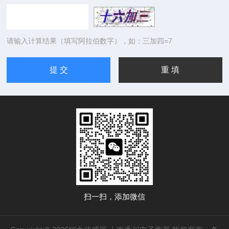
请输入计算结果（填写阿拉伯数字），如：三加四=7
扫一扫，添加微信