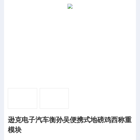
逊克电子汽车衡孙吴便携式地磅鸡西称重
模块