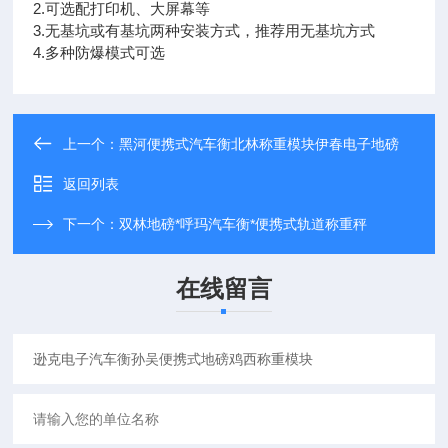
2.可选配打印机、大屏幕等
3.无基坑或有基坑两种安装方式，推荐用无基坑方式
4.多种防爆模式可选
上一个：
黑河便携式汽车衡北林称重模块伊春电子地磅
返回列表
下一个：
双林地磅*呼玛汽车衡*便携式轨道称重秤
在线留言