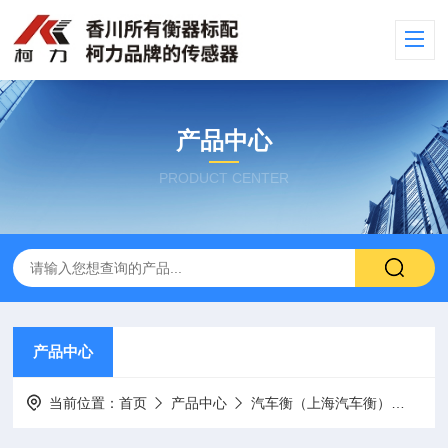
产品中心
PRODUCT CENTER
产品中心
当前位置：
首页
产品中心
汽车衡（上海汽车衡）
电子