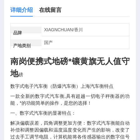
详细介绍
在线留言
XIAGNCHUAN/香川
品牌
国产
产地类别
南岗便携式地磅*镶黄旗无人值守
地
磅
数字式电子汽车衡（防爆汽车衡）上海汽车衡特点
一款全新的数字式汽车衡,具有超越一切电子秤衡器的功
能，*的功能简单的操作，是您的选择！
一、数字式汽车衡的显著特点：
解决偏载误差，四角调整更加方便：数字式汽车衡能自动
补偿和调整因偏载和温度温度变化而产生的影响，改变了
过去手工调节电阻，计算机能将各传感器输出的数字信号