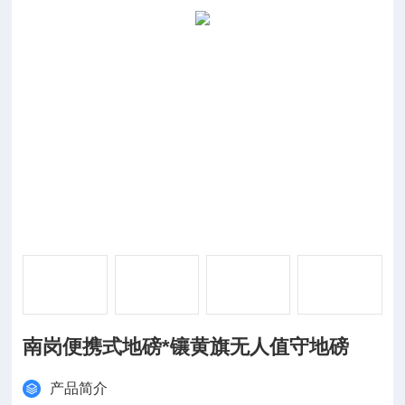
南岗便携式地磅*镶黄旗无人值守地磅
产品简介