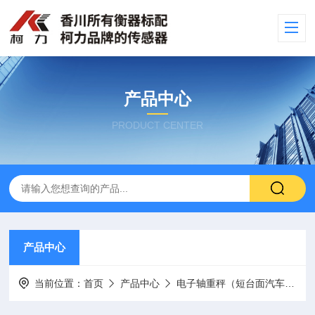
产品中心
PRODUCT CENTER
产品中心
当前位置：
首页
产品中心
电子轴重秤（短台面汽车衡）