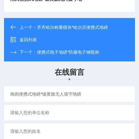
上一个：
齐齐哈尔称重模块*哈尔滨便携式地磅
返回列表
下一个：
便携式电子地磅*防爆电子钢瓶称
在线留言