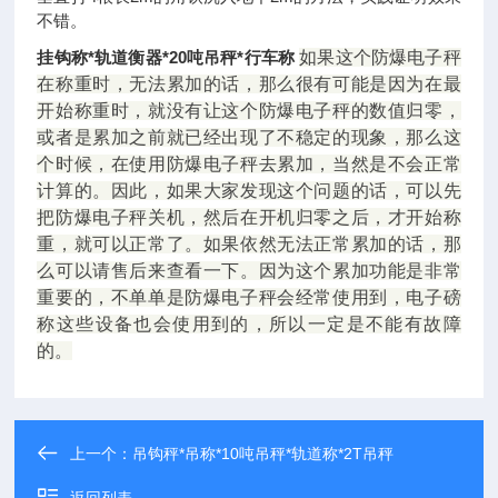
不错。
挂钩称*轨道衡器*20吨吊秤*行车称
如果这个防爆电子秤
在称重时，无法累加的话，那么很有可能是因为在最
开始称重时，就没有让这个防爆电子秤的数值归零，
或者是累加之前就已经出现了不稳定的现象，那么这
个时候，在使用防爆电子秤去累加，当然是不会正常
计算的。因此，如果大家发现这个问题的话，可以先
把防爆电子秤关机，然后在开机归零之后，才开始称
重，就可以正常了。如果依然无法正常累加的话，那
么可以请售后来查看一下。因为这个累加功能是非常
重要的，不单单是防爆电子秤会经常使用到，电子磅
称这些设备也会使用到的，所以一定是不能有故障
的。
上一个：
吊钩秤*吊称*10吨吊秤*轨道称*2T吊秤