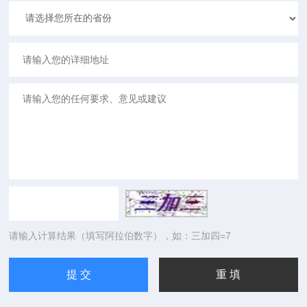
请输入计算结果（填写阿拉伯数字），如：三加四=7