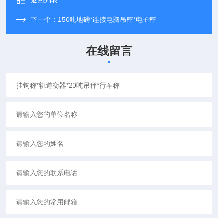
返回列表
下一个：
150吨地磅*连接电脑吊秤*电子秤
在线留言