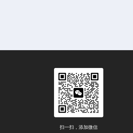
扫一扫，添加微信