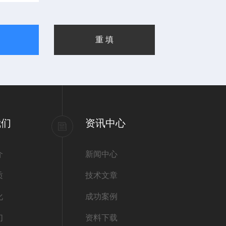
我们
资讯中心
介
新闻中心
质
技术文章
化
成功案例
们
资料下载