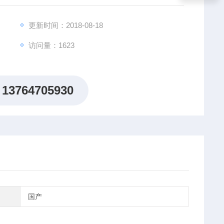
更新时间：2018-08-18
访问量：1623
13764705930
国产