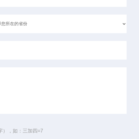
字），如：三加四=7