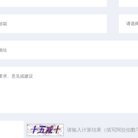
请输入计算结果（填写阿拉伯数