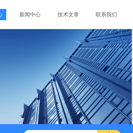
心
新闻中心
技术文章
联系我们