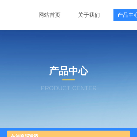
网站首页
关于我们
产品中
产品中心
PRODUCT CENTER