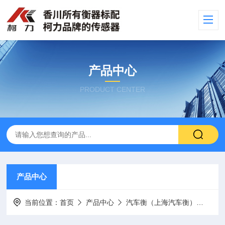
产品中心
PRODUCT CENTER
产品中心
当前位置：
首页
产品中心
汽车衡（上海汽车衡）
出口