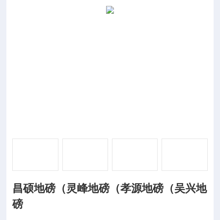
昌硕地磅（灵峰地磅（孝源地磅（吴兴地
磅