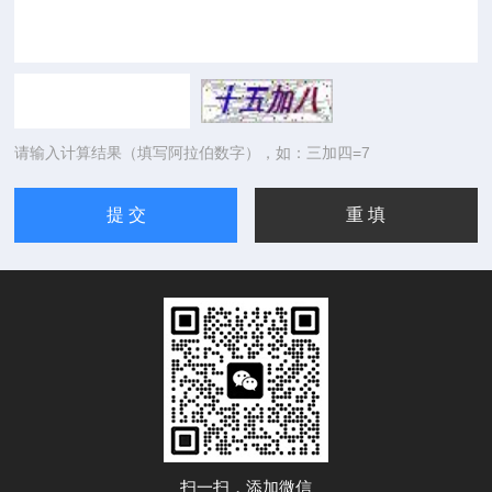
请输入计算结果（填写阿拉伯数字），如：三加四=7
扫一扫，添加微信