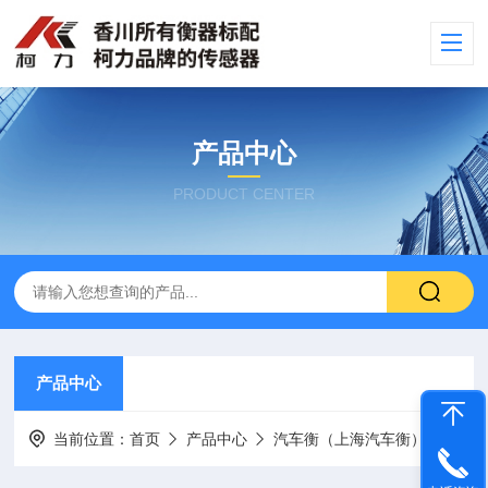
产品中心
PRODUCT CENTER
产品中心
当前位置：
首页
产品中心
汽车衡（上海汽车衡）
出口