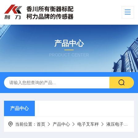
产品中心
PRODUCT CENTER
产品中心
当前位置：
首页
产品中心
电子叉车秤
液压电子叉车秤（搬运车秤）