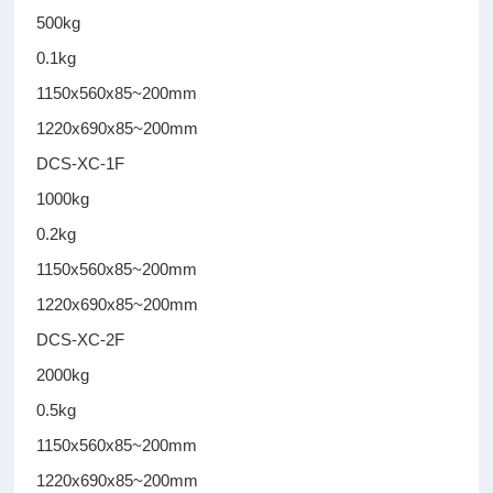
500kg
0.1kg
1150x560x85~200mm
1220x690x85~200mm
DCS-XC-1F
1000kg
0.2kg
1150x560x85~200mm
1220x690x85~200mm
DCS-XC-2F
2000kg
0.5kg
1150x560x85~200mm
1220x690x85~200mm