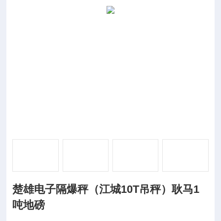
楚雄电子隔爆秤（江城10T吊秤）耿马1
吨地磅