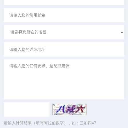
请输入计算结果（填写阿拉伯数字），如：三加四=7