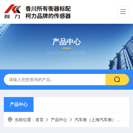
产品中心
PRODUCT CENTER
产品中心
当前位置：
首页
产品中心
汽车衡（上海汽车衡）
出口