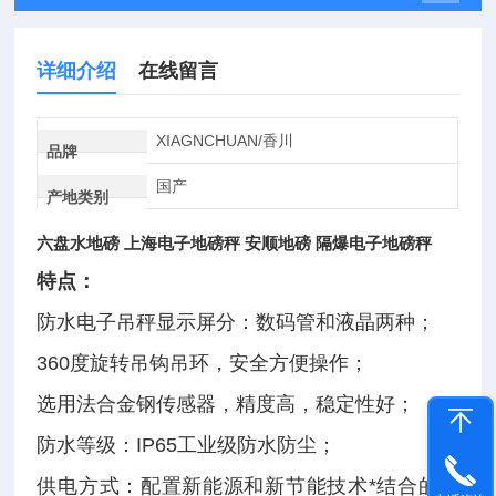
详细介绍
在线留言
XIAGNCHUAN/香川
品牌
国产
产地类别
六盘水地磅 上海电子地磅秤 安顺地磅 隔爆电子地磅秤
特点：
防水电子吊秤显示屏分：数码管和液晶两种；
360度旋转吊钩吊环，安全方便操作；
选用法合金钢传感器，精度高，稳定性好；
防水等级：IP65工业级防水防尘；
供电方式：配置新能源和新节能技术*结合的长