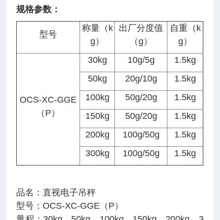
规格参数：
称量（k
出厂分度值
自重（k
型号
g）
（g）
g）
30kg
10g/5g
1.5kg
50kg
20g/10g
1.5kg
100kg
50g/20g
1.5kg
OCS-XC-GGE
（P）
150kg
50g/20g
1.5kg
200kg
100g/50g
1.5kg
300kg
100g/50g
1.5kg
品名：直视电子吊秤
型号：OCS-XC-GGE（P）
量程：30kg、50kg、100kg、150kg、200kg、3