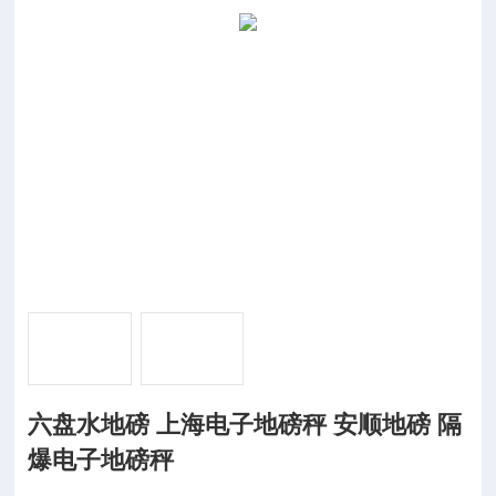
六盘水地磅 上海电子地磅秤 安顺地磅 隔
爆电子地磅秤