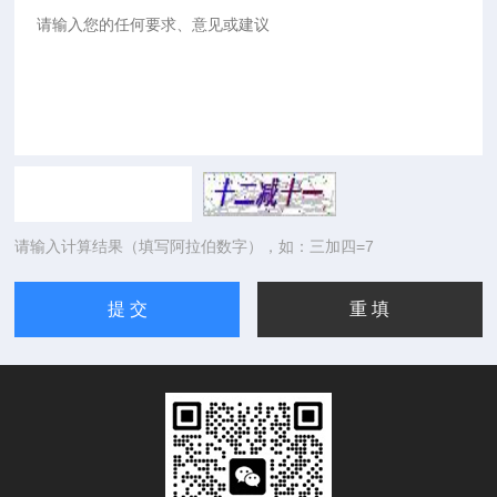
请输入计算结果（填写阿拉伯数字），如：三加四=7