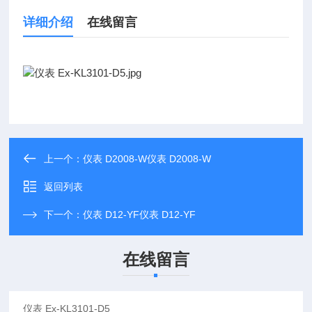
详细介绍
在线留言
上一个：
仪表 D2008-W仪表 D2008-W
返回列表
下一个：
仪表 D12-YF仪表 D12-YF
在线留言