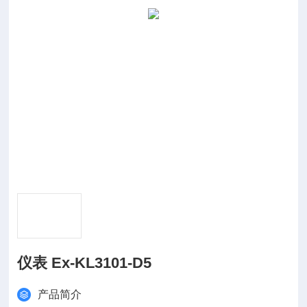
仪表 Ex-KL3101-D5
产品简介