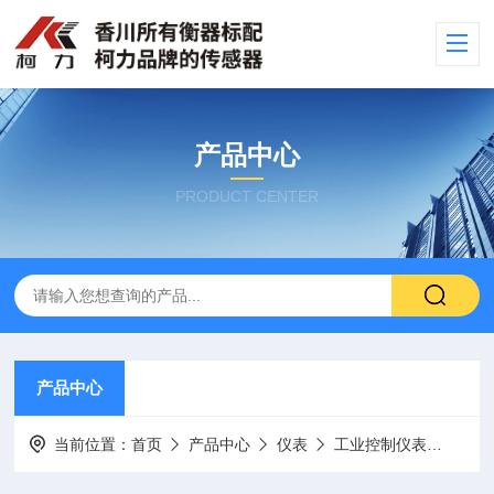
产品中心
PRODUCT CENTER
产品中心
当前位置：
首页
产品中心
仪表
工业控制仪表
仪表 E