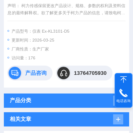
声明： 柯力传感保留更改产品设计、规格、参数的权利及资料信
息的最终解释权。欲了解更多关于柯力产品的信息，请致电柯力
公司，索取更多详细的技术资料。
产品型号：仪表 Ex-KL3101-D5
更新时间：2026-03-25
厂商性质：生产厂家
访问量：176
产品咨询
13764705930
产品分类
电话咨询
相关文章