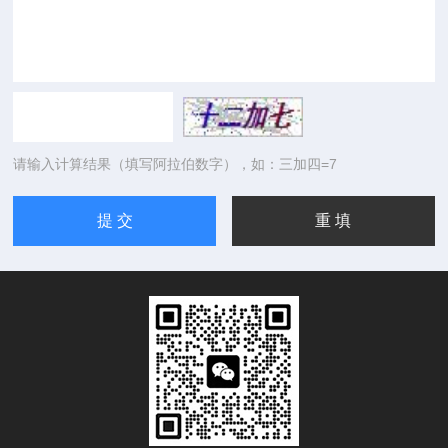
请输入计算结果（填写阿拉伯数字），如：三加四=7