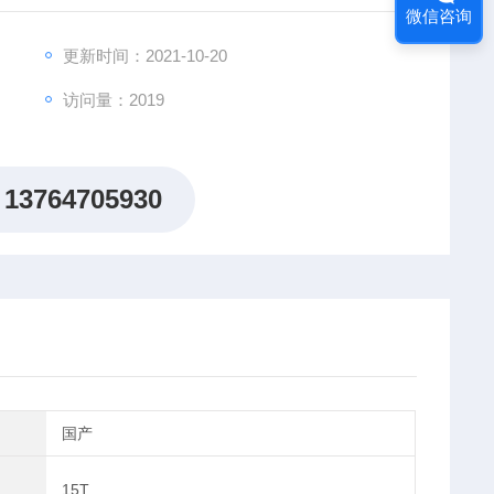
微信咨询
更新时间：2021-10-20
访问量：2019
13764705930
国产
15T