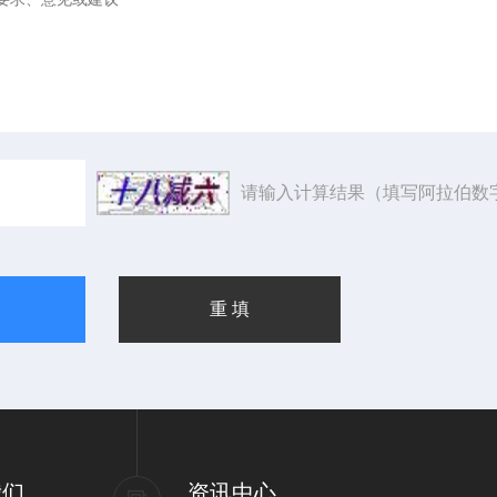
请输入计算结果（填写阿拉伯数
我们
资讯中心