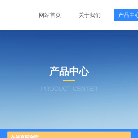
网站首页
关于我们
产品中
产品中心
PRODUCT CENTER