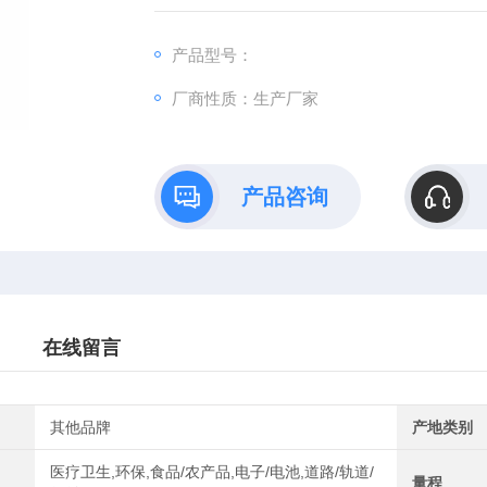
产品型号：
厂商性质：生产厂家
产品咨询
在线留言
其他品牌
产地类别
医疗卫生,环保,食品/农产品,电子/电池,道路/轨道/
量程