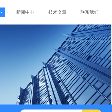
心
新闻中心
技术文章
联系我们