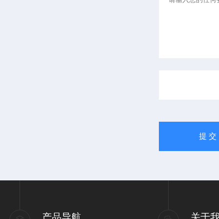
产品导航
关于