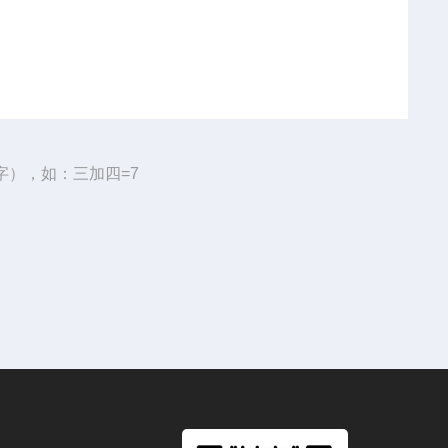
字），如：三加四=7