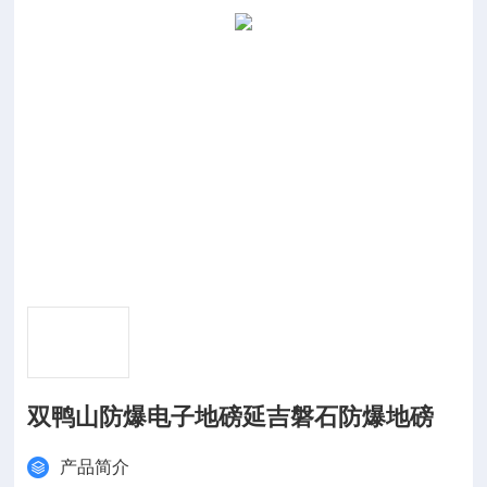
双鸭山防爆电子地磅延吉磐石防爆地磅
产品简介