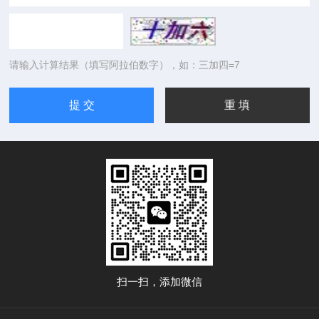
请输入计算结果（填写阿拉伯数字），如：三加四=7
扫一扫，添加微信