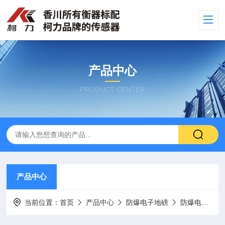
产品中心
PRODUCT CENTER
产品中心
当前位置：
首页
产品中心
防爆电子地磅
防爆电子地磅厂家