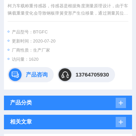
柯力车载称重传感器，传感器是根据角度测量原理设计，由于车
辆载重量变化会导致钢板弹簧变形产生位移量，通过测量其位移
对应的重量来监控车辆的重量变化。
产品型号：BTGFC
更新时间：2020-07-20
厂商性质：生产厂家
访问量：1620
产品咨询
13764705930
产品分类
相关文章