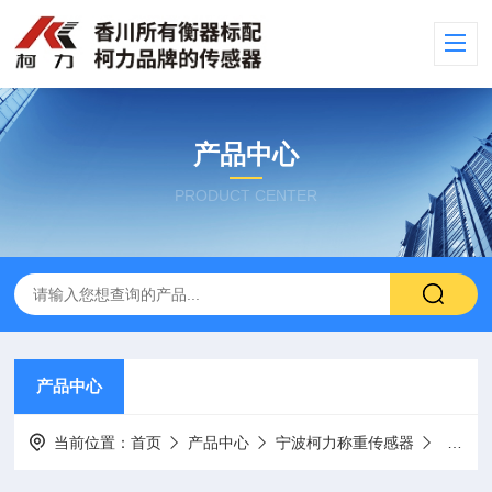
产品中心
PRODUCT CENTER
产品中心
当前位置：
首页
产品中心
宁波柯力称重传感器
汽车衡