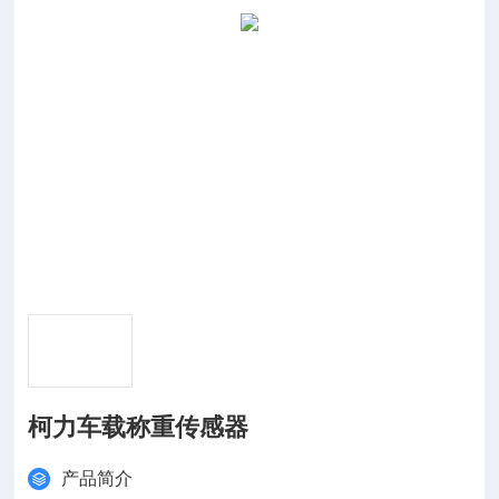
柯力车载称重传感器
产品简介