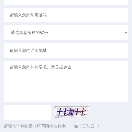
请输入计算结果（填写阿拉伯数字），如：三加四=7