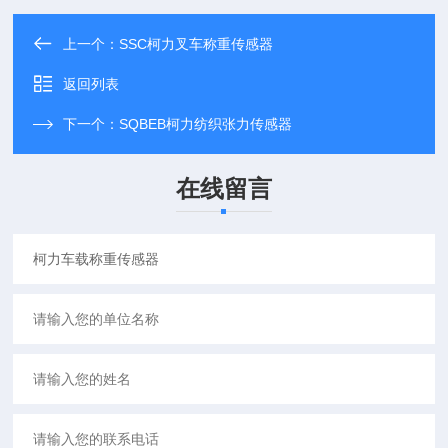
上一个：
SSC柯力叉车称重传感器
返回列表
下一个：
SQBEB柯力纺织张力传感器
在线留言