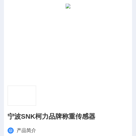
宁波SNK柯力品牌称重传感器
产品简介