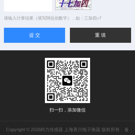
请输入计算结果（填写阿拉伯数字），如：三加四=7
扫一扫，添加微信
Copyright © 2026柯力传感器 上海香川电子衡器 版权所有
备