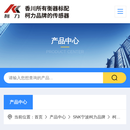
产品中心
PRODUCT CENTER
产品中心
当前位置：
首页
产品中心
SNK宁波柯力品牌
柯力品牌