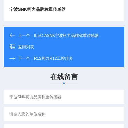
宁波SNK柯力品牌称重传感器
上一个：
ILEC-ASNK宁波柯力品牌称重传感器
返回列表
下一个：
R12柯力R12工控仪表
在线留言