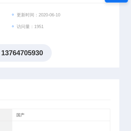
更新时间：2020-06-10
访问量：1951
13764705930
国产