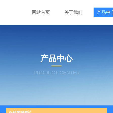
网站首页
关于我们
产品中
产品中心
PRODUCT CENTER