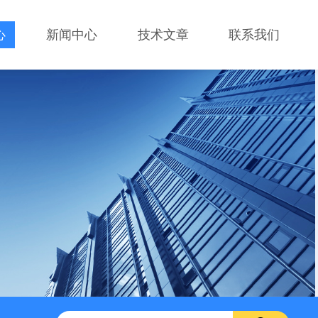
心
新闻中心
技术文章
联系我们