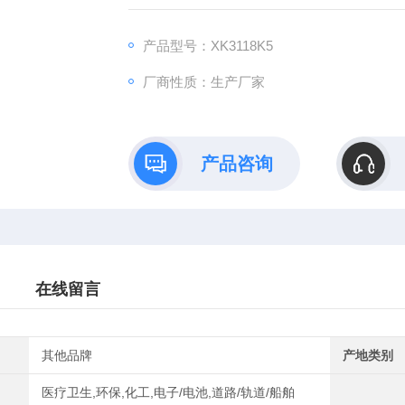
产品型号：XK3118K5
厂商性质：生产厂家
产品咨询
在线留言
其他品牌
产地类别
医疗卫生,环保,化工,电子/电池,道路/轨道/船舶