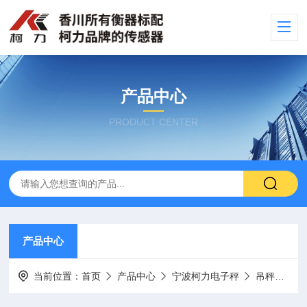
产品中心
PRODUCT CENTER
产品中心
当前位置：
首页
产品中心
宁波柯力电子秤
吊秤吊钩秤