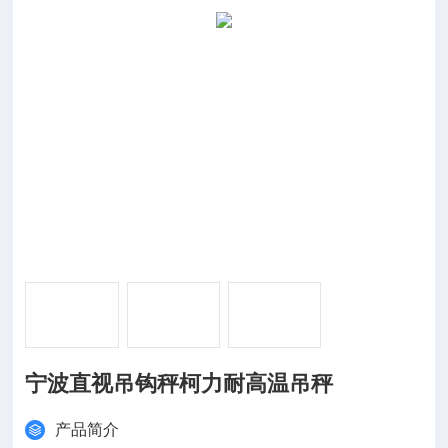
宁波直视吊钩秤柯力耐高温吊秤
产品简介