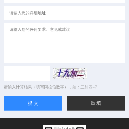
请输入计算结果（填写阿拉伯数字），如：三加四=7