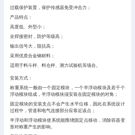
过载保护装置，保护传感器免受冲击力；
产品特点：
高度低、外型小；
全焊接密封，防护等级高；
输出信号大，阻抗高；
采用优质合金钢材料；
适用于料斗秤、料仓秤、测力试验机等场合。
安装方式：
称重系统一般由一个固定模块，一个半浮动模块及若干个
浮动模块组成，半浮动模块须安装在固定模块的对角；
固定模块的安装支点不会产生水平位移，因此在系统设计
过程中，管道和电气连接部分应靠近该点；
半浮动和浮动模块使系统能围绕固定点移动，消除容器变
形对称重产生的影响。