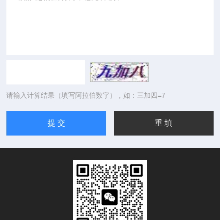
请输入计算结果（填写阿拉伯数字），如：三加四=7