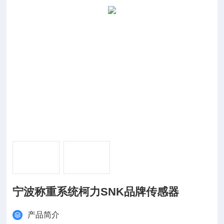
宁波称重系统柯力SNK品牌传感器
产品简介