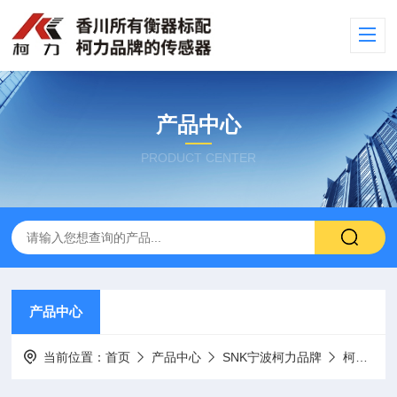
产品中心
PRODUCT CENTER
产品中心
当前位置：
首页
产品中心
SNK宁波柯力品牌
柯力品牌