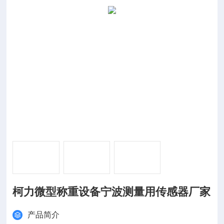
柯力微型称重设备宁波测量用传感器厂家
产品简介