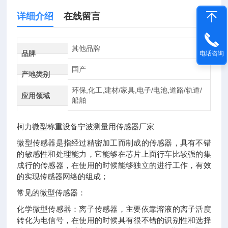
详细介绍
在线留言
其他品牌
品牌
电话咨询
国产
产地类别
环保,化工,建材/家具,电子/电池,道路/轨道/
应用领域
船舶
柯力微型称重设备宁波测量用传感器厂家
微型传感器是指经过精密加工而制成的传感器，具有不错
的敏感性和处理能力，它能够在芯片上面行车比较强的集
成行的传感器，在使用的时候能够独立的进行工作，有效
的实现传感器网络的组成；
常见的微型传感器：
化学微型传感器：离子传感器，主要依靠溶液的离子活度
转化为电信号，在使用的时候具有很不错的识别性和选择