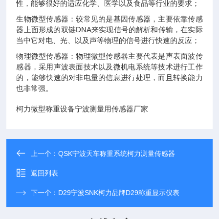
性，能够很好的适应化学、医学以及食品等行业的要求；
生物微型传感器：较常见的是基因传感器，主要依靠传感
器上面形成的双链DNA来实现信号的解析和传输，在实际
当中它对电、光、以及声等物理的信号进行快速的反应；
物理微型传感器：物理微型传感器主要代表是声表面波传
感器，采用声波表面技术以及微机电系统等技术进行工作
的，能够快速的对非电量的信息进行处理，而且转换能力
也非常强。
柯力微型称重设备宁波测量用传感器厂家
上一个：
QSK宁波天车称重系统柯力测量传感器
返回列表
下一个：
D29宁波SNK柯力品牌D29称重显示仪表