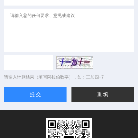
请输入计算结果（填写阿拉伯数字），如：三加四=7