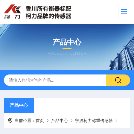
产品中心
PRODUCT CENTER
产品中心
当前位置：
首页
产品中心
宁波柯力称重传感器
微型传