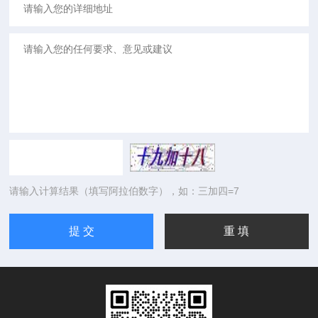
请输入计算结果（填写阿拉伯数字），如：三加四=7