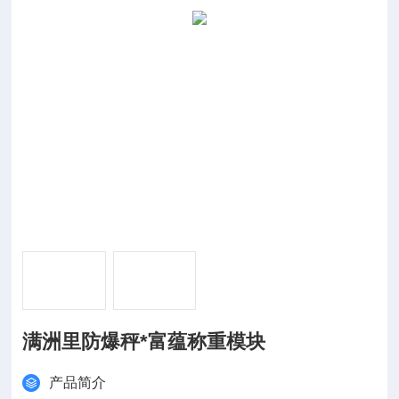
满洲里防爆秤*富蕴称重模块
产品简介