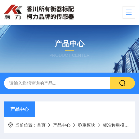
产品中心
PRODUCT CENTER
产品中心
当前位置：
首页
产品中心
称重模块
标准称重模块