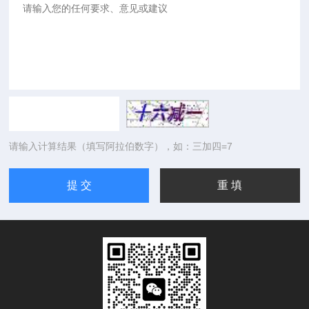
请输入计算结果（填写阿拉伯数字），如：三加四=7