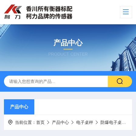
产品中心
PRODUCT CENTER
产品中心
当前位置：
首页
产品中心
电子桌秤
防爆电子桌秤