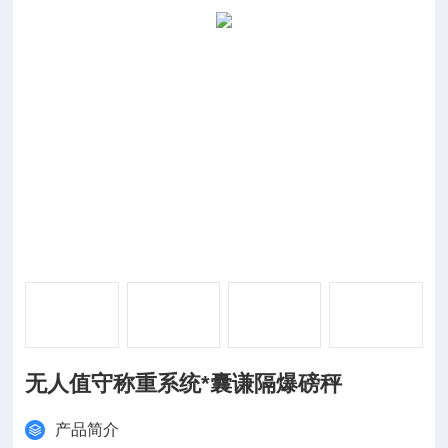
无人值守称重系统*囊谦隔爆磅秤
产品简介