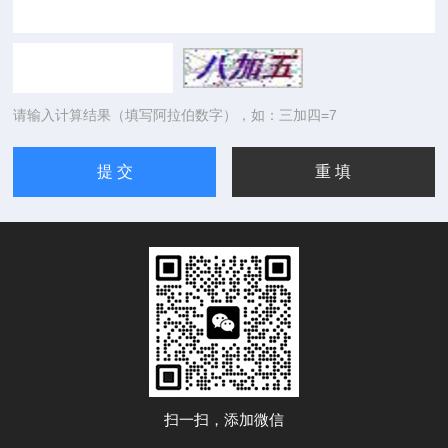
请输入计算结果（填写阿拉伯数字），如：三加四=7
扫一扫，添加微信