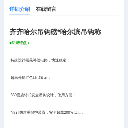
详细介绍
在线留言
齐齐哈尔吊钩磅*哈尔滨吊钩称
■
功能特点：
特殊设计摇晃补偿电路，快速稳定；
超高亮度红色LED显示；
360度旋转式安全吊钩设计，使用方便；
*设计防超重保护装置，安全超载200%以上；