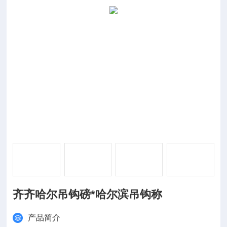
齐齐哈尔吊钩磅*哈尔滨吊钩称
产品简介