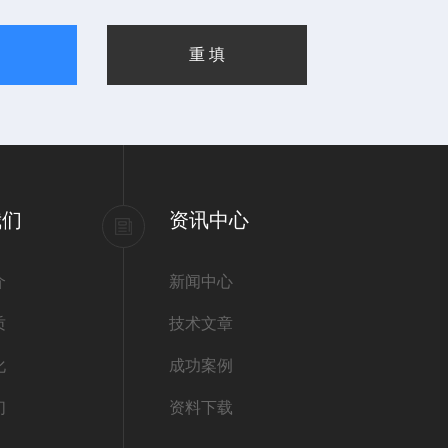
我们
资讯中心
介
新闻中心
质
技术文章
化
成功案例
们
资料下载