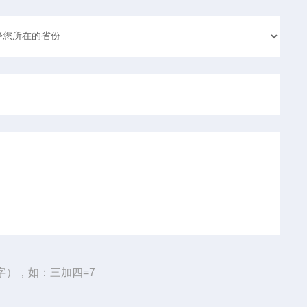
字），如：三加四=7