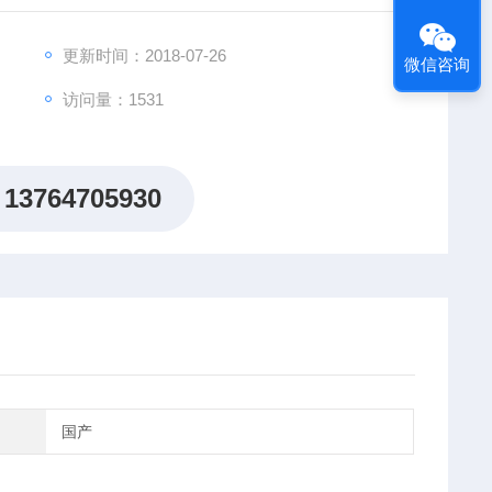
更新时间：2018-07-26
微信咨询
访问量：1531
13764705930
国产