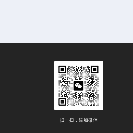
扫一扫，添加微信