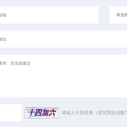
请输入计算结果（填写阿拉伯数