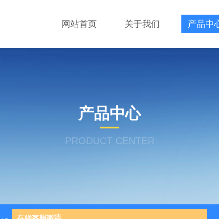
网站首页
关于我们
产品中
产品中心
PRODUCT CENTER