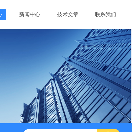
心
新闻中心
技术文章
联系我们