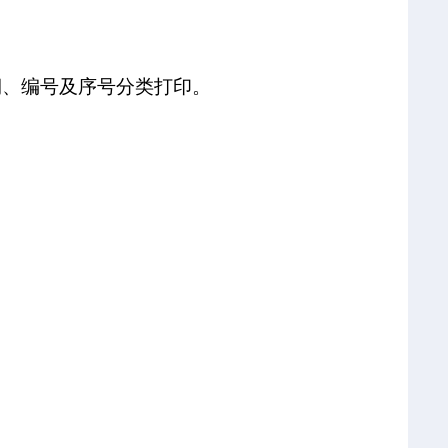
期、编号及序号分类打印。