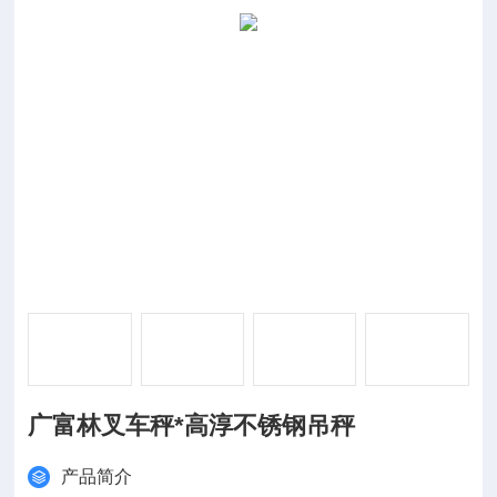
广富林叉车秤*高淳不锈钢吊秤
产品简介