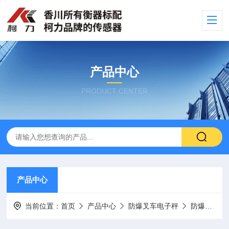
产品中心
PRODUCT CENTER
产品中心
当前位置：
首页
产品中心
防爆叉车电子秤
防爆叉车电子秤厂家