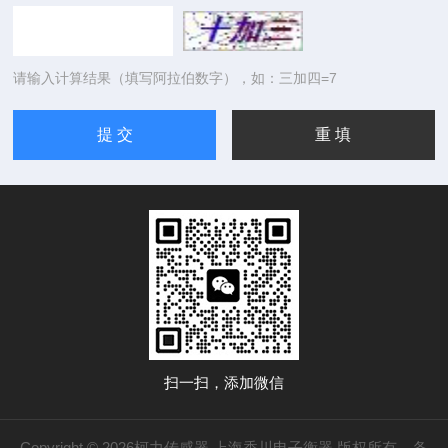
请输入计算结果（填写阿拉伯数字），如：三加四=7
扫一扫，添加微信
Copyright © 2026柯力传感器 上海香川电子衡器 版权所有
备