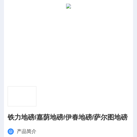
铁力地磅/嘉荫地磅/伊春地磅/萨尔图地磅
产品简介