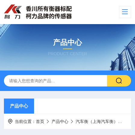
产品中心
PRODUCT CENTER
产品中心
当前位置：
首页
产品中心
汽车衡（上海汽车衡）
出口