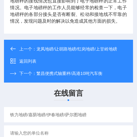
地磅秤的接线情况也直接影响到了电子地磅秤的正常工作
情况。电子地磅秤的工作人员能够经常的检查一下，电子
地磅秤的各部分接头是否有断裂、松动和接地线不牢靠的
情况，发现问题及时的解决以免造成其他方面的损失。
上一个：
龙凤地磅/让胡路地磅/红岗地磅/上甘岭地磅
返回列表
下一个：
繁昌便携式轴重秤/高港10吨汽车衡
在线留言