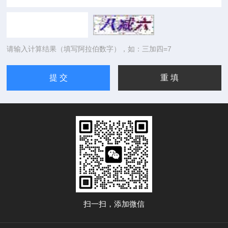
请输入计算结果（填写阿拉伯数字），如：三加四=7
扫一扫，添加微信