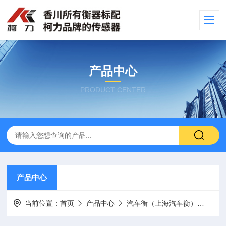
产品中心
PRODUCT CENTER
产品中心
当前位置：
首页
产品中心
汽车衡（上海汽车衡）
出口