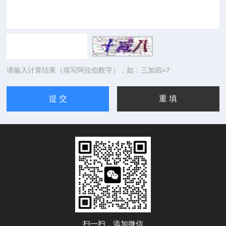
请输入计算结果（填写阿拉伯数字），如：三加四=7
扫一扫，添加微信