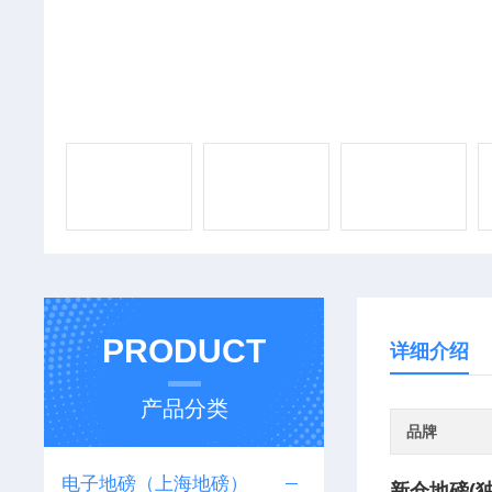
PRODUCT
详细介绍
产品分类
品牌
电子地磅（上海地磅）
新仓地磅(