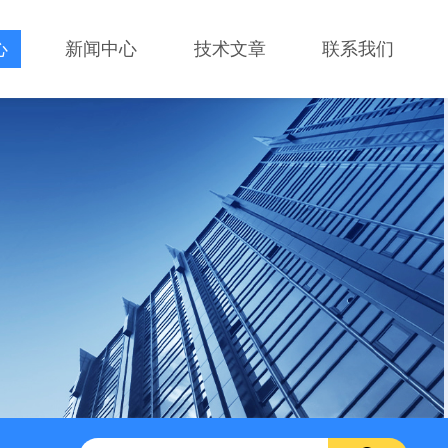
心
新闻中心
技术文章
联系我们