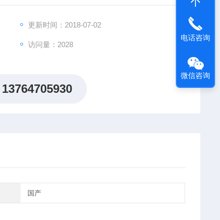
更新时间：2018-07-02
电话咨询
访问量：2028
凝露。
C 6V4Ah。
微信咨询
13764705930
国产