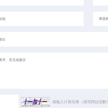
请输入计算结果（填写阿拉伯数