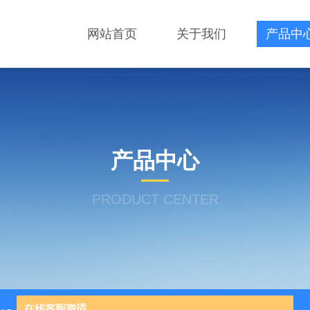
网站首页
关于我们
产品中
产品中心
PRODUCT CENTER