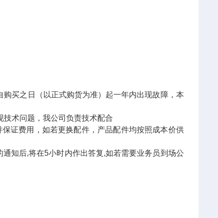
品自购买之日（以正式购货为准）起一年内出现故障，本
出现技术问题，我公司负责技术配合
并保证费用，如若更换配件，产品配件均按照成本价供
的通知后,将在5小时内作出答复,如若需要业务员到场公