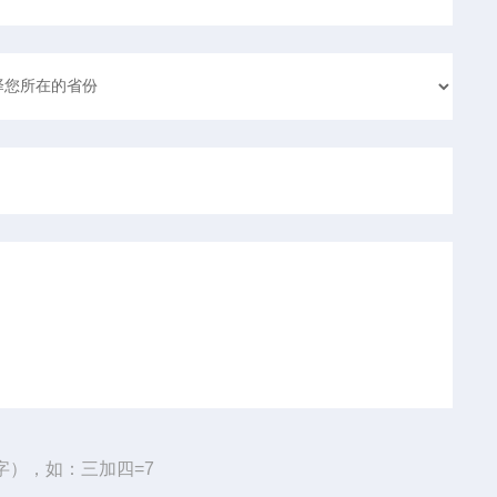
字），如：三加四=7