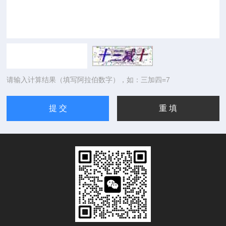
请输入计算结果（填写阿拉伯数字），如：三加四=7