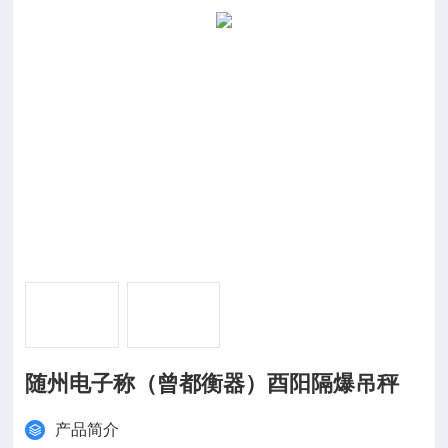
随州电子称（曾都衡器）酉阳隔爆吊秤
产品简介