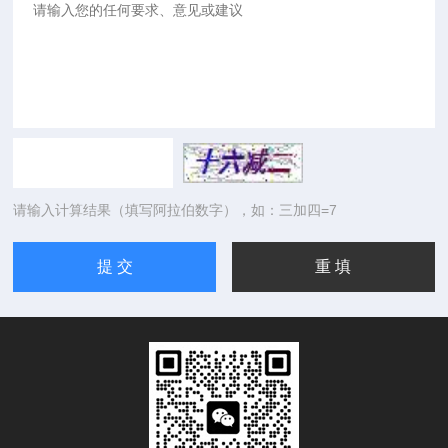
请输入计算结果（填写阿拉伯数字），如：三加四=7