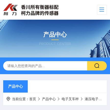
产品中心
PRODUCT CENTER
产品中心
当前位置：
首页
产品中心
电子叉车秤
液压电子叉车秤（搬运车秤）