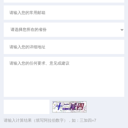
请输入计算结果（填写阿拉伯数字），如：三加四=7