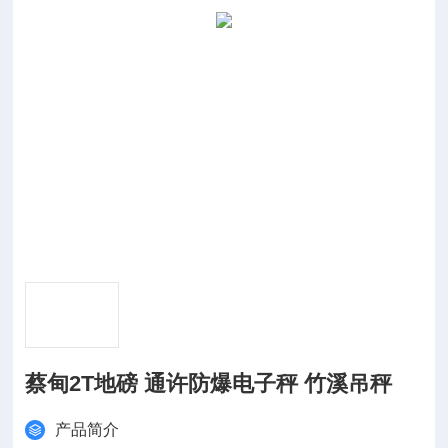
蔡甸2T地磅 通许防爆电子秤 竹溪吊秤
产品简介