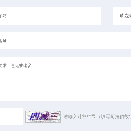
请输入计算结果（填写阿拉伯数