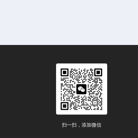
扫一扫，添加微信