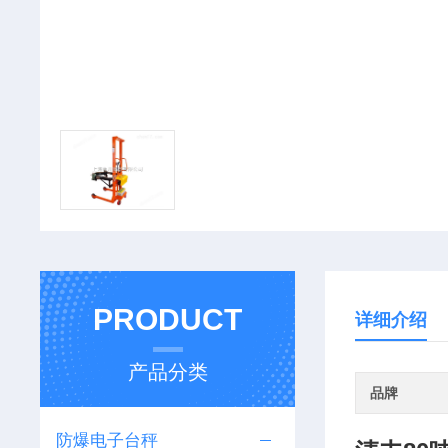
PRODUCT
详细介绍
产品分类
品牌
防爆电子台秤