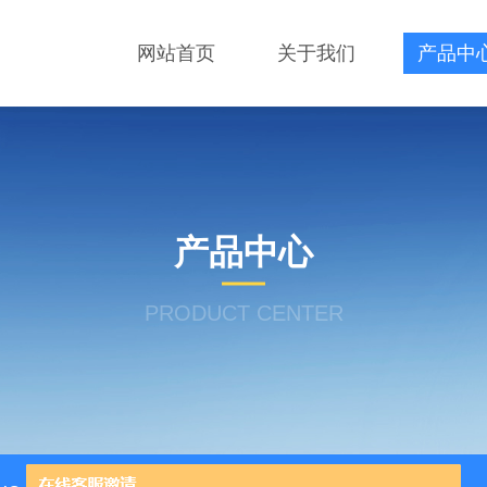
网站首页
关于我们
产品中
产品中心
PRODUCT CENTER