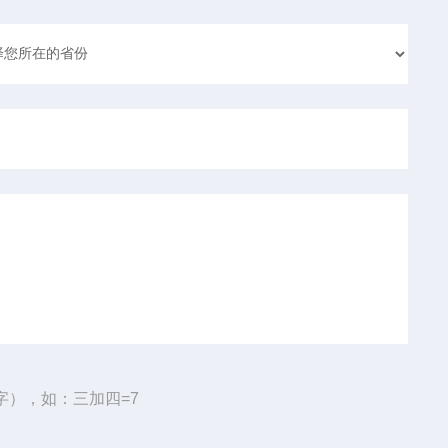
字），如：三加四=7