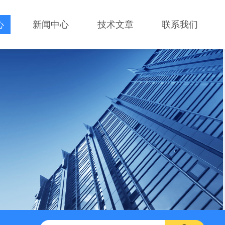
心
新闻中心
技术文章
联系我们