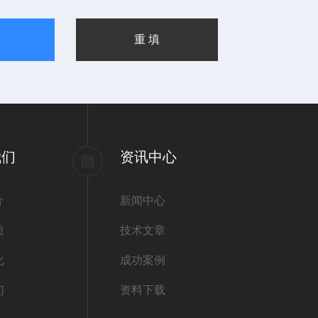
我们
资讯中心
介
新闻中心
质
技术文章
化
成功案例
们
资料下载