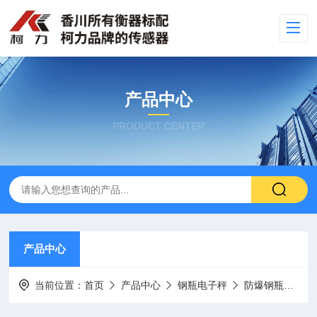
产品中心
PRODUCT CENTER
产品中心
当前位置：
首页
产品中心
钢瓶电子秤
防爆钢瓶秤