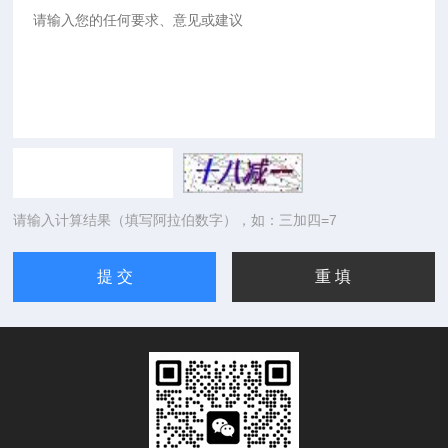
请输入计算结果（填写阿拉伯数字），如：三加四=7