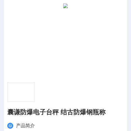
囊谦防爆电子台秤 结古防爆钢瓶称
产品简介