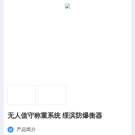
无人值守称重系统 绥滨防爆衡器
产品简介