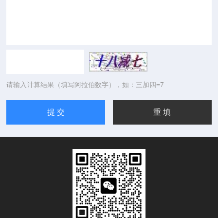
请输入计算结果（填写阿拉伯数字），如：三加四=7