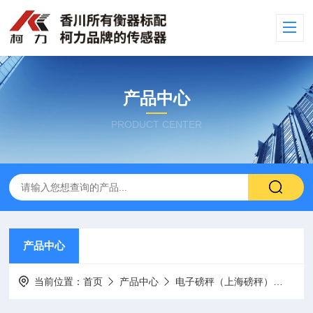
产品中心
PRODUCT CENTER
产品中心
当前位置：
首页
产品中心
电子磅秤（上海磅秤）
电子