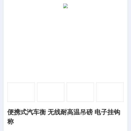
便携式汽车衡 无线耐高温吊磅 电子挂钩
称