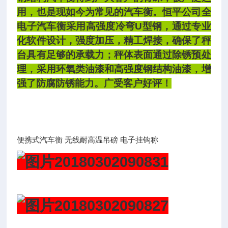
用，也是现如今为常见的汽车衡。恒平公司全
电子汽车衡采用高强度冷弯U型钢，通过专业
化软件设计，强度加压，精工焊接，确保了秤
台具有足够的承载力；秤体表面通过除锈预处
理，采用环氧类油漆和高强度钢结构油漆，增
强了防腐防锈能力。广受客户好评！
便携式汽车衡 无线耐高温吊磅 电子挂钩称