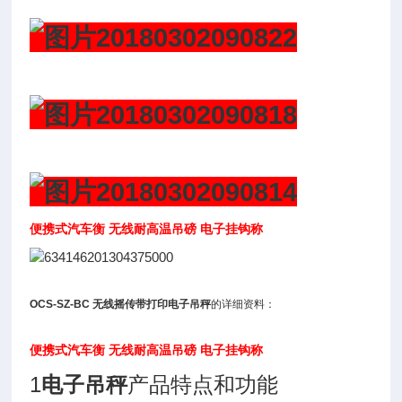
便携式汽车衡 无线耐高温吊磅 电子挂钩称
OCS-SZ-BC 无线摇传带打印电子吊秤
的详细资料：
便携式汽车衡 无线耐高温吊磅 电子挂钩称
1
电子吊秤
产品特点和功能