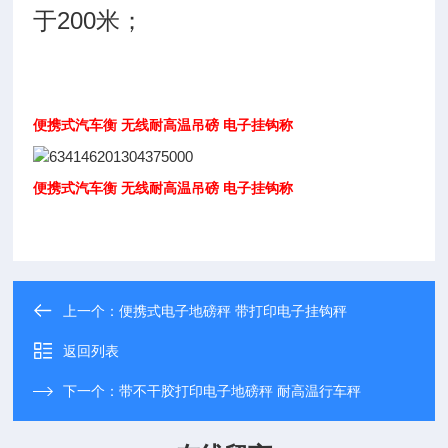
于200米；
便携式汽车衡 无线耐高温吊磅 电子挂钩称
便携式汽车衡 无线耐高温吊磅 电子挂钩称
上一个：
便携式电子地磅秤 带打印电子挂钩秤
返回列表
下一个：
带不干胶打印电子地磅秤 耐高温行车秤