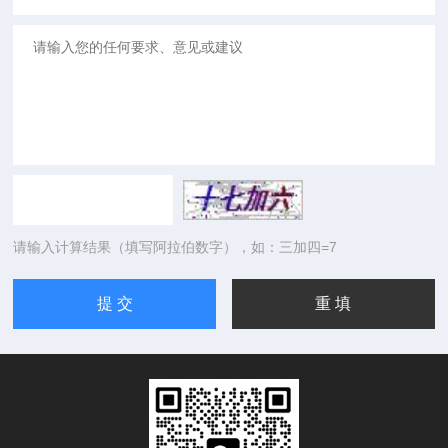
请输入计算结果（填写阿拉伯数字），如：三加四=7