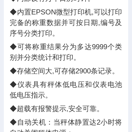
◆内置EPSON微型打印机,可以打印
完备的称重数据并可按日期,编号及
序号分类打印。
◆可将称重结果分为多达9999个类
别并分类统计和打印。
◆存储空间大,可存储2900条记录。
◆仪表具有秤体低电压和仪表电池
低电压指示。
◆超载有报警提示,安全可靠。
◆自动关机：当秤体静置达2小时将