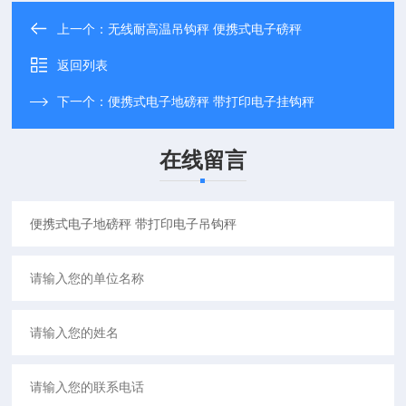
上一个：
无线耐高温吊钩秤 便携式电子磅秤
返回列表
下一个：
便携式电子地磅秤 带打印电子挂钩秤
在线留言