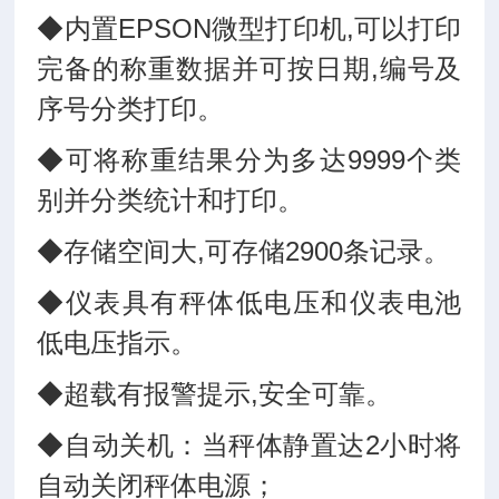
◆内置EPSON微型打印机,可以打印
完备的称重数据并可按日期,编号及
序号分类打印。
◆可将称重结果分为多达9999个类
别并分类统计和打印。
◆存储空间大,可存储2900条记录。
◆仪表具有秤体低电压和仪表电池
低电压指示。
◆超载有报警提示,安全可靠。
◆自动关机：当秤体静置达2小时将
自动关闭秤体电源；