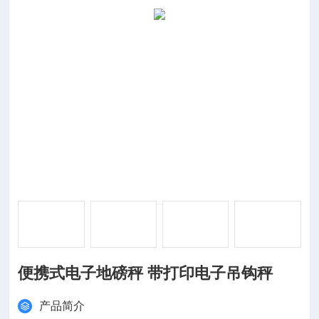
便携式电子地磅秤 带打印电子吊钩秤
产品简介