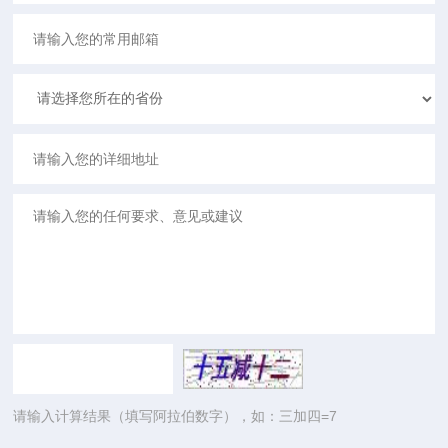
请输入计算结果（填写阿拉伯数字），如：三加四=7