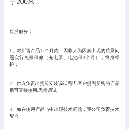
于200米；
售后服务
：
1
、对所售产品12个月内，因非人为因素出现的质量问
题实行免费保修（充电器、电池保3个月），终身维
护；
2
、供方负责出货前安装调试完毕,客户提到所购的产品
后可直接使用,无需调试；
3
、如在使用产品当中出现技术问题，我公司负责技术
配合；