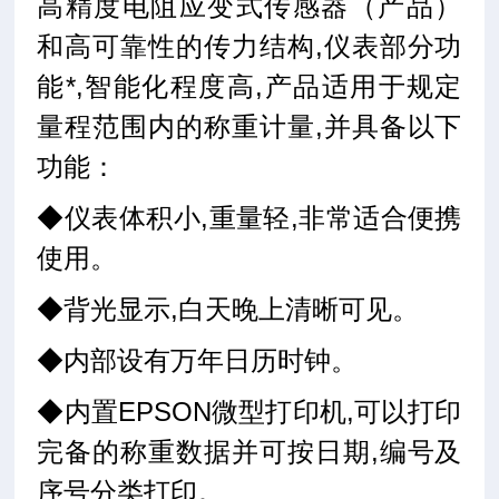
高精度电阻应变式传感器（产品）
和高可靠性的传力结构,仪表部分功
能*,智能化程度高,产品适用于规定
量程范围内的称重计量,并具备以下
功能：
◆仪表体积小,重量轻,非常适合便携
使用。
◆背光显示,白天晚上清晰可见。
◆内部设有万年日历时钟。
◆内置EPSON微型打印机,可以打印
完备的称重数据并可按日期,编号及
序号分类打印。