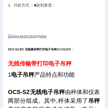
4
、付款方式 ：■款到发货；
OCS-SZ-BC 无线摇传带打印电子吊秤
的详细资料：
无线传输带打印电子吊秤
1
电子吊秤
产品特点和功能
OCS-SZ无线电子吊秤
由秤体和仪表
两部分组成。其中,秤体采用了
吊秤