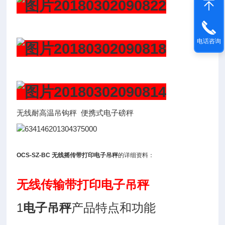
电话咨询
无线耐高温吊钩秤 便携式电子磅秤
OCS-SZ-BC 无线摇传带打印电子吊秤
的详细资料：
无线传输带打印电子吊秤
1
电子吊秤
产品特点和功能