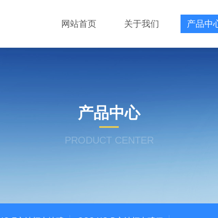
网站首页
关于我们
产品中
产品中心
PRODUCT CENTER