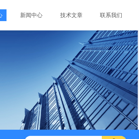
心
新闻中心
技术文章
联系我们