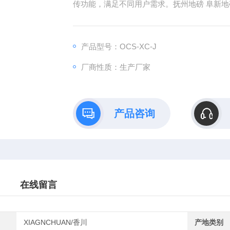
传功能，满足不同用户需求。抚州地磅 阜新地磅
产品型号：OCS-XC-J
厂商性质：生产厂家
产品咨询
在线留言
XIAGNCHUAN/香川
产地类别