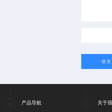
产品导航
关于