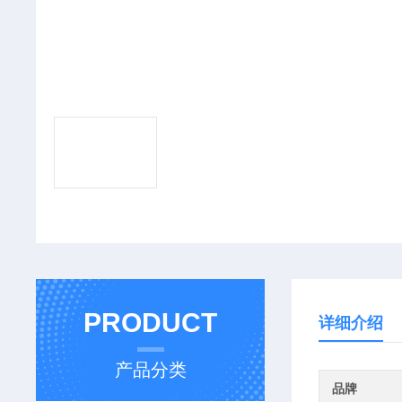
PRODUCT
详细介绍
产品分类
品牌