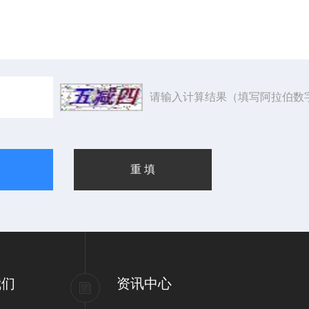
请输入计算结果（填写阿拉伯数
我们
资讯中心