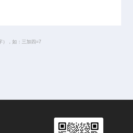
字），如：三加四=7