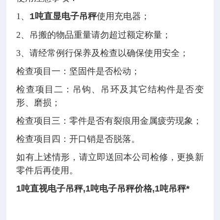
1、
使用充电器；
1吨直显电子吊秤
2、
吊搬的物品重量请勿超过额定称量；
3、
请经常例行保养及检查以确保使用安全；
检查项目一：坚固件是否松动；
检查项目二：吊钩、吊环及其它结构件是否变
形、磨损；
检查项目三：零件是否有裂痕用金属疲劳现象；
检查项目四：开口销是否脱落。
如有上述情形，请立即送回本公司检修，更换新
零件后再使用。
1吨直视电子吊秤,1吨电子吊秤价格,1吨吊秤*