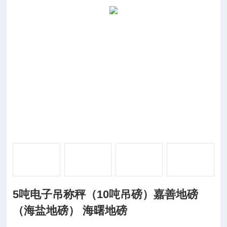
5吨电子吊称秤（10吨吊磅）嘉善地磅
（海盐地磅） 海曙地磅