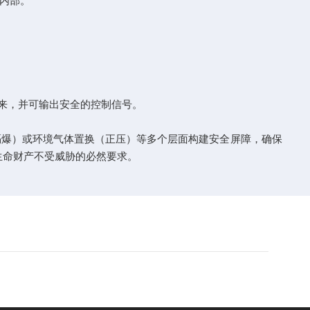
内部。
来，并可输出安全的控制信号。
爆）或环境气体置换（正压）等多个层面构建安全屏障，确保
生命财产不受威胁的必然要求。