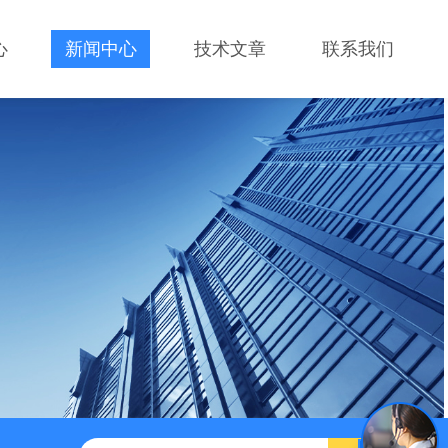
心
新闻中心
技术文章
联系我们