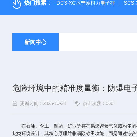
热门搜索：
DCS-XC-K宁波柯力电子秤
SCS
新闻中心
危险环境中的精准度量衡：防爆电
更新时间：2025-10-28
点击次数：566
在石油、化工、制药、矿业等存在易燃易爆气体或粉尘的行
此类环境设计，其核心原理并非消除称重功能，而是通过综合