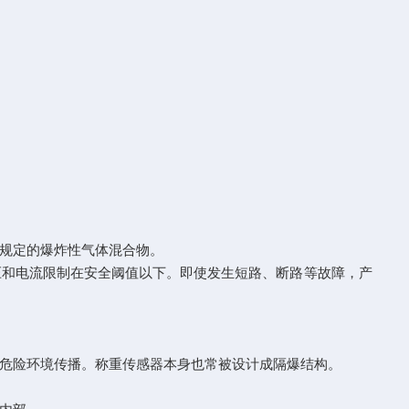
规定的爆炸性气体混合物。
和电流限制在安全阈值以下。即使发生短路、断路等故障，产
危险环境传播。称重传感器本身也常被设计成隔爆结构。