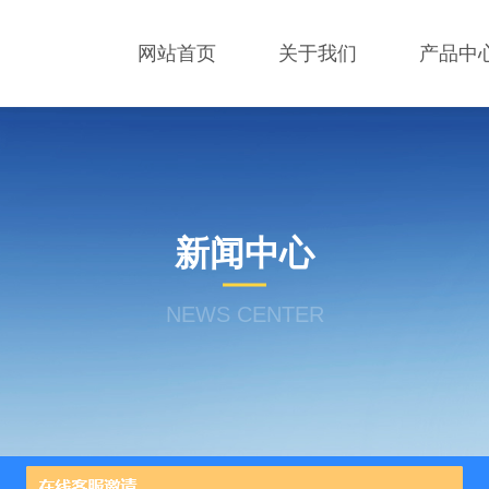
网站首页
关于我们
产品中
新闻中心
NEWS CENTER